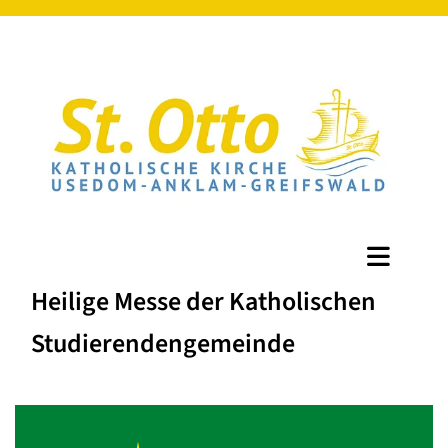
Heilige Messe der Katholischen
Studierendengemeinde