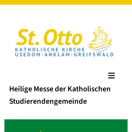
Heilige Messe der Katholischen
Studierendengemeinde