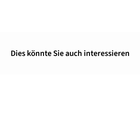
Dies könnte Sie auch interessieren