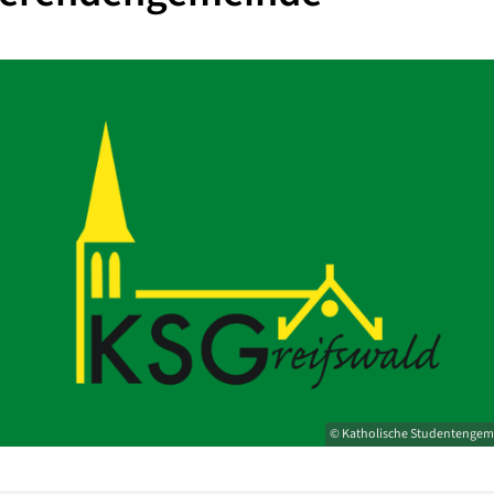
© Katholische Studentengem