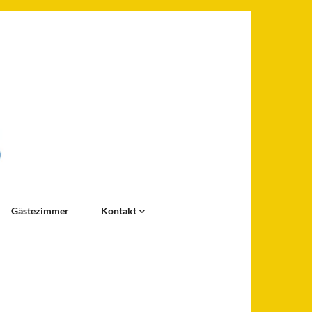
Gästezimmer
Kontakt