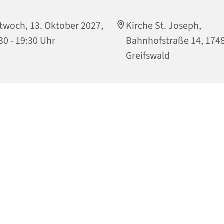
twoch, 13. Oktober 2027,
Kirche St. Joseph,
30 - 19:30 Uhr
Bahnhofstraße 14, 174
Greifswald