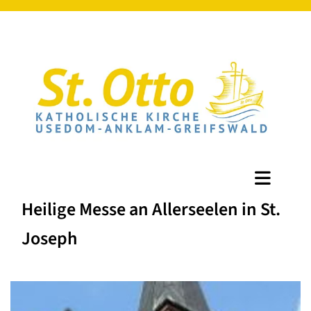
Heilige Messe an Allerseelen in St.
Joseph