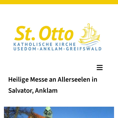
Heilige Messe an Allerseelen in
Salvator, Anklam