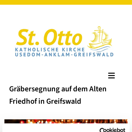
Gräbersegnung auf dem Alten
Friedhof in Greifswald