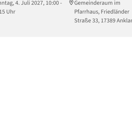
ntag, 4. Juli 2027, 10:00 -
Gemeinderaum im
15 Uhr
Pfarrhaus, Friedländer
Straße 33, 17389 Ankl