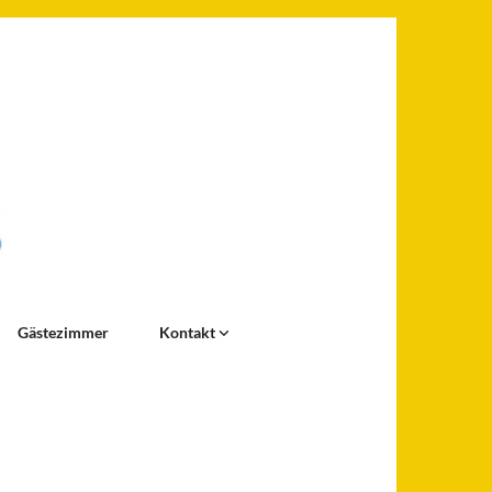
Gästezimmer
Kontakt
e