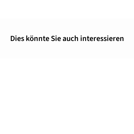
Dies könnte Sie auch interessieren