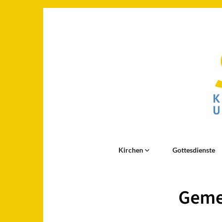
Kirchen
Gottesdienste
Geme