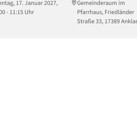
ntag, 17. Januar 2027,
Gemeinderaum im
00 - 11:15 Uhr
Pfarrhaus, Friedländer
Straße 33, 17389 Ankl