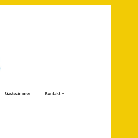
Gästezimmer
Kontakt
e