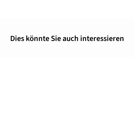
Dies könnte Sie auch interessieren