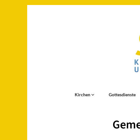
Kirchen
Gottesdienste
Geme