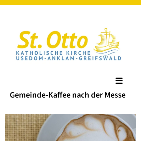
Gemeinde-Kaffee nach der Messe