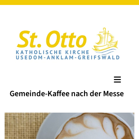
Gemeinde-Kaffee nach der Messe