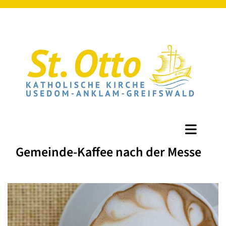
Gemeinde-Kaffee nach der Messe