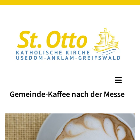
Gemeinde-Kaffee nach der Messe