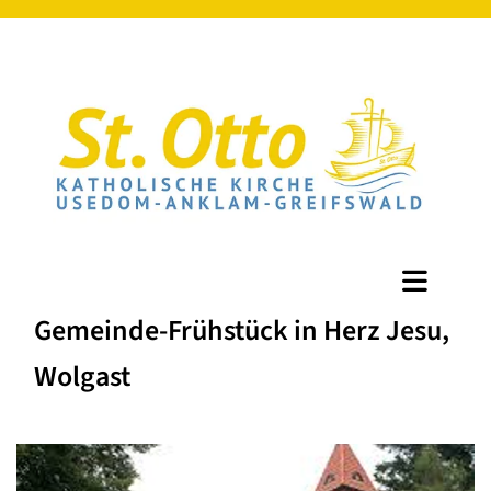
Gemeinde-Frühstück in Herz Jesu,
Wolgast