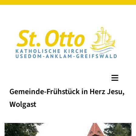
Gemeinde-Frühstück in Herz Jesu,
Wolgast