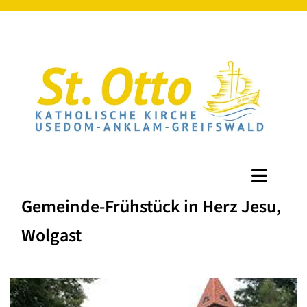
Gemeinde-Frühstück in Herz Jesu,
Wolgast