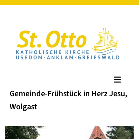
Gemeinde-Frühstück in Herz Jesu,
Wolgast