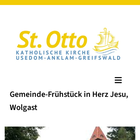
Gemeinde-Frühstück in Herz Jesu,
Wolgast