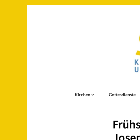
Kirchen
Gottesdienste
Früh
Jose