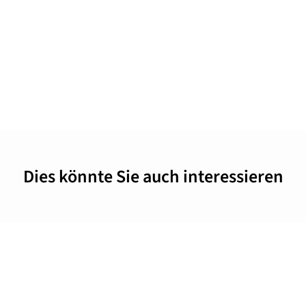
Dies könnte Sie auch interessieren