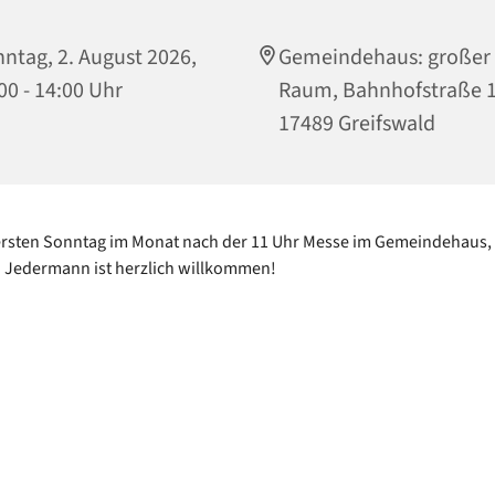
ntag, 2. August 2026,
Gemeindehaus: großer
00 - 14:00 Uhr
Raum, Bahnhofstraße 1
17489 Greifswald
ersten Sonntag im Monat nach der 11 Uhr Messe im Gemeindehaus,
. Jedermann ist herzlich willkommen!