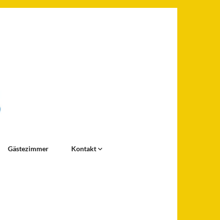
Gästezimmer
Kontakt