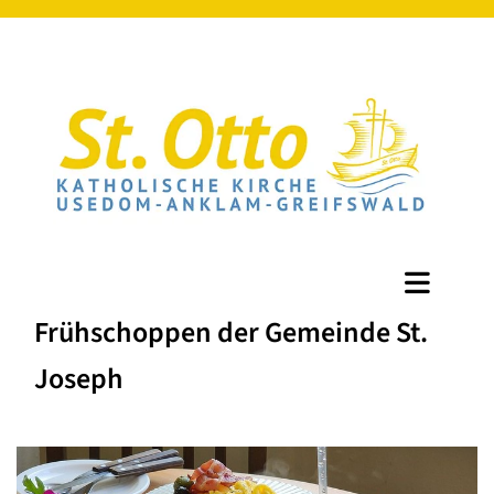
Frühschoppen der Gemeinde St.
Joseph