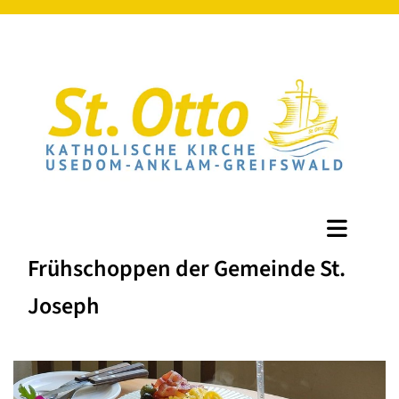
Frühschoppen der Gemeinde St.
Joseph