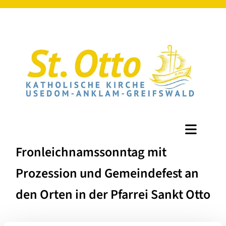
Fronleichnamssonntag mit
Prozession und Gemeindefest an
den Orten in der Pfarrei Sankt Otto