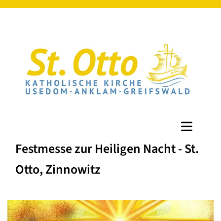
Festmesse zur Heiligen Nacht - St.
Otto, Zinnowitz