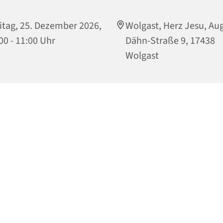
itag, 25. Dezember 2026,
Wolgast, Herz Jesu, Aug
00 - 11:00 Uhr
Dähn-Straße 9, 17438
Wolgast