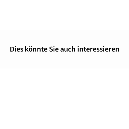
Dies könnte Sie auch interessieren