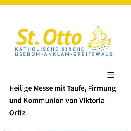
Heilige Messe mit Taufe, Firmung
und Kommunion von Viktoria
Ortiz