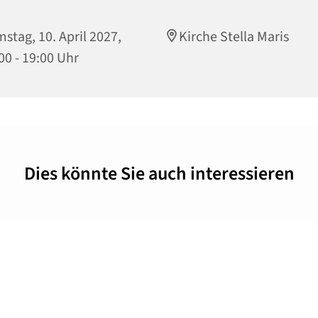
stag, 10. April 2027,
Kirche Stella Maris
00 - 19:00 Uhr
Dies könnte Sie auch interessieren