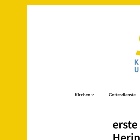
Kirchen
Gottesdienste
erste
Herin