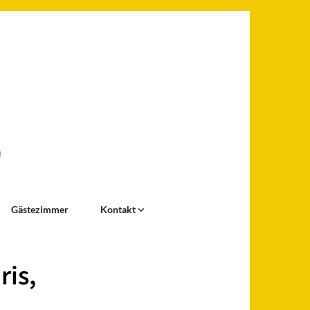
Gästezimmer
Kontakt
ris,