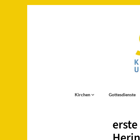
Kirchen
Gottesdienste
erste
Herin