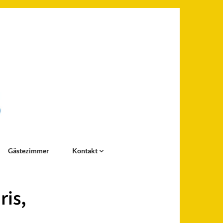
Gästezimmer
Kontakt
ris,