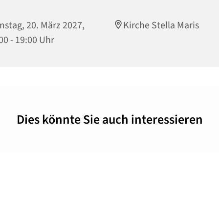
stag, 20. März 2027,
Kirche Stella Maris
00 - 19:00 Uhr
Dies könnte Sie auch interessieren