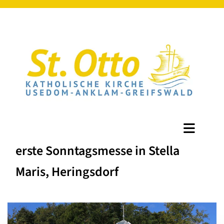
erste Sonntagsmesse in Stella
Maris, Heringsdorf