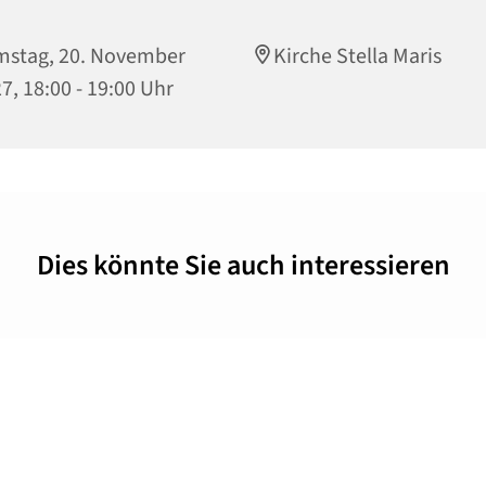
stag, 20. November
Kirche Stella Maris
7, 18:00 - 19:00 Uhr
Dies könnte Sie auch interessieren