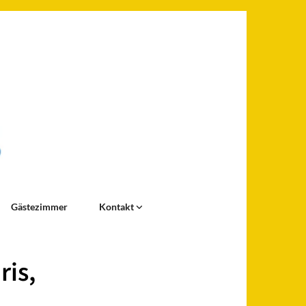
Gästezimmer
Kontakt
ris,