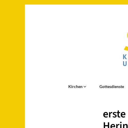
Kirchen
Gottesdienste
erste
Herin