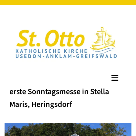
erste Sonntagsmesse in Stella
Maris, Heringsdorf