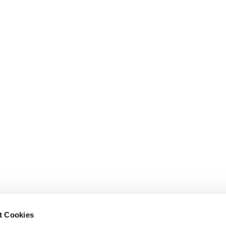
t Cookies