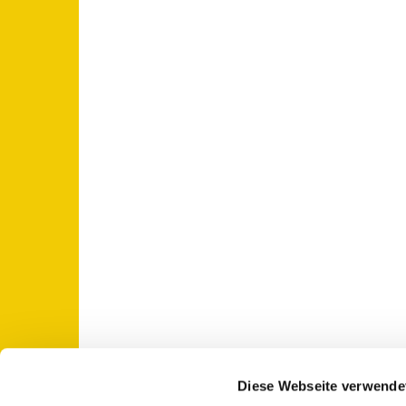
Diese Webseite verwende