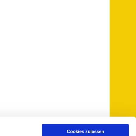
Cookies zulassen