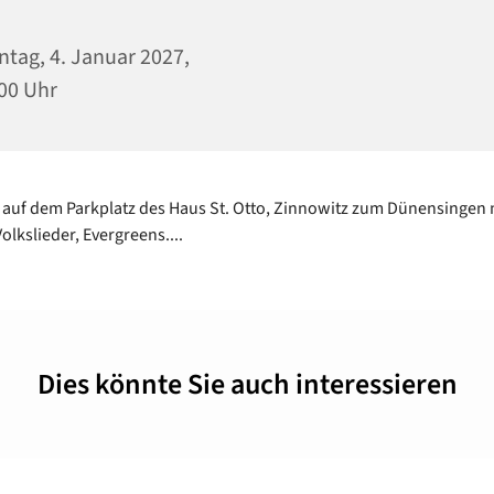
tag, 4. Januar 2027,
00 Uhr
 auf dem Parkplatz des Haus St. Otto, Zinnowitz zum Dünensingen 
olkslieder, Evergreens....
Dies könnte Sie auch interessieren