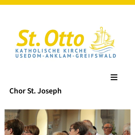
Chor St. Joseph