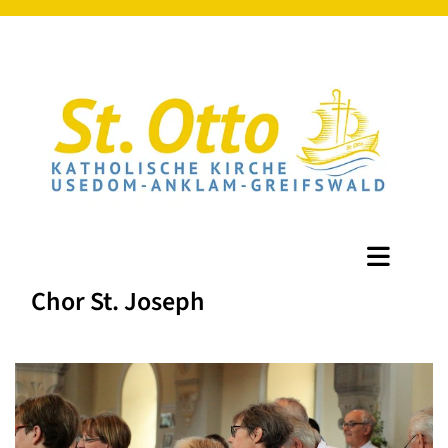
Chor St. Joseph