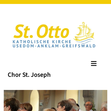
Chor St. Joseph