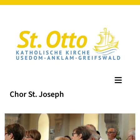
Chor St. Joseph