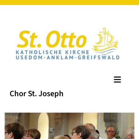
Chor St. Joseph