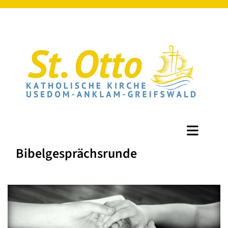
Bibelgesprächsrunde