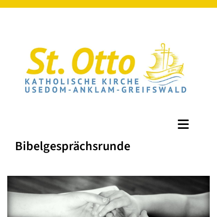
Bibelgesprächsrunde