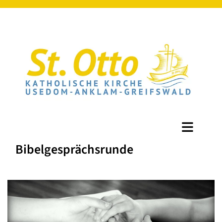
Bibelgesprächsrunde