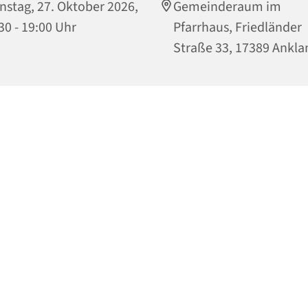
nstag, 27. Oktober 2026,
Gemeinderaum im
30 - 19:00 Uhr
Pfarrhaus, Friedländer
Straße 33, 17389 Ankl