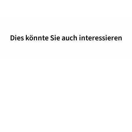
Dies könnte Sie auch interessieren