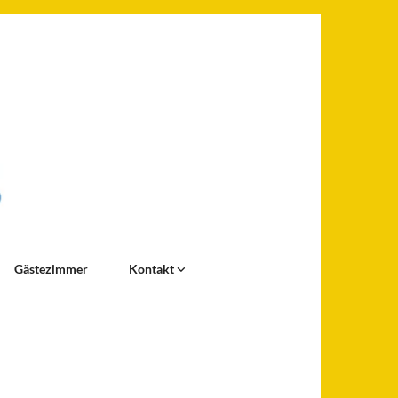
Gästezimmer
Kontakt