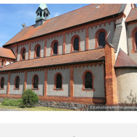
© Katholische Kirchengemeinde