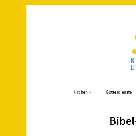
Kirchen
Gottesdienste
Bibel