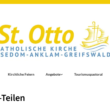
Kirchliche Feiern
Angebote
Tourismuspastoral
-Teilen