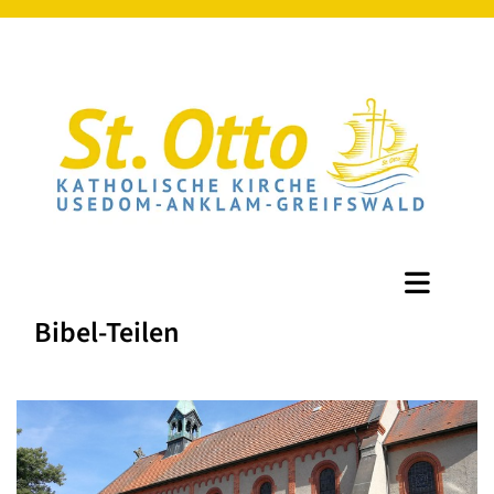
Bibel-Teilen