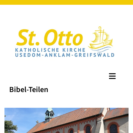
Bibel-Teilen