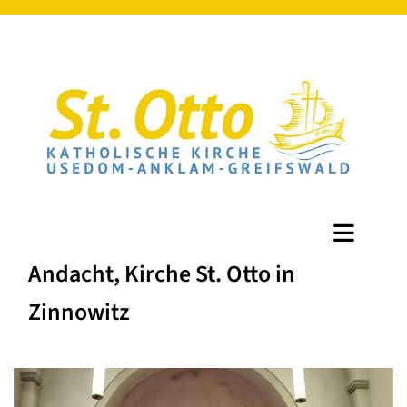
Andacht, Kirche St. Otto in
Zinnowitz