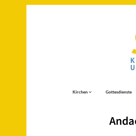
Kirchen
Gottesdienste
Andac