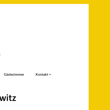
Gästezimmer
Kontakt
owitz