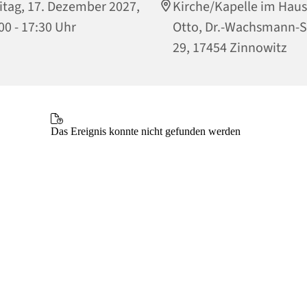
itag, 17. Dezember 2027,
Kirche/Kapelle im Haus
00 - 17:30 Uhr
Otto, Dr.-Wachsmann-S
29, 17454 Zinnowitz