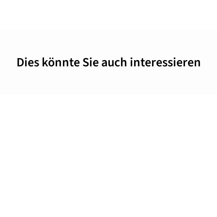
Dies könnte Sie auch interessieren