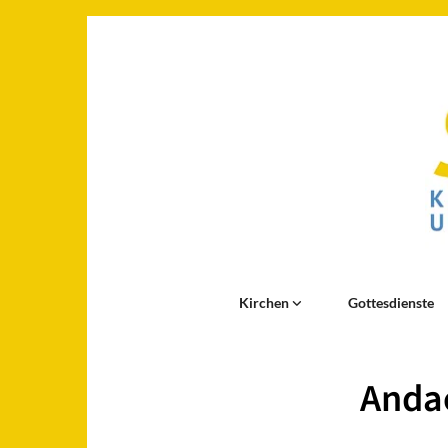
Kirchen
Gottesdienste
Andac