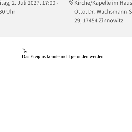
itag, 2. Juli 2027, 17:00 -
Kirche/Kapelle im Haus
30 Uhr
Otto, Dr.-Wachsmann-S
29, 17454 Zinnowitz