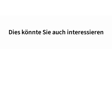
Dies könnte Sie auch interessieren