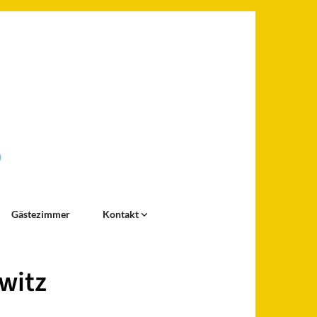
Gästezimmer
Kontakt
owitz