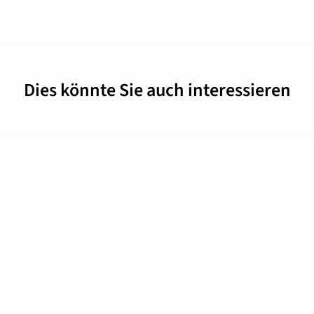
Dies könnte Sie auch interessieren