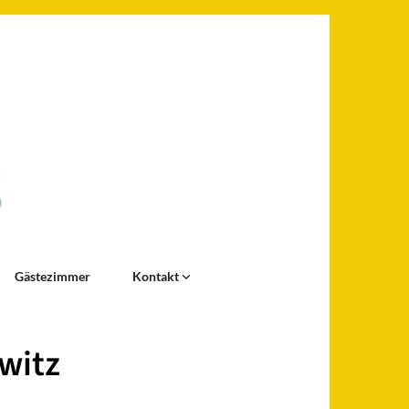
Gästezimmer
Kontakt
owitz