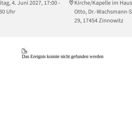
itag, 4. Juni 2027, 17:00 -
Kirche/Kapelle im Haus
30 Uhr
Otto, Dr.-Wachsmann-S
29, 17454 Zinnowitz