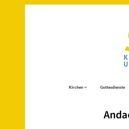
Kirchen
Gottesdienste
Andac