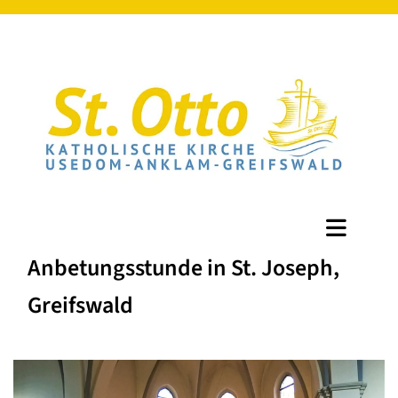
Anbetungsstunde in St. Joseph,
Greifswald