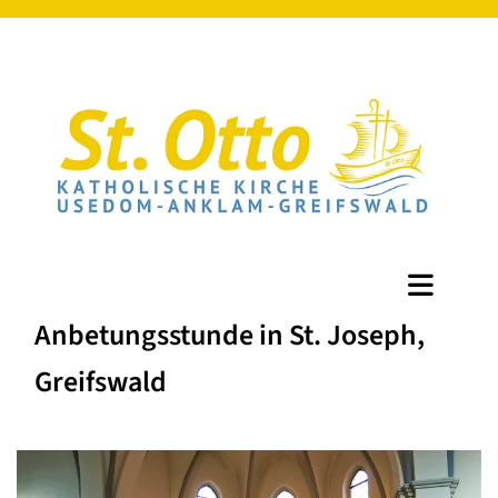
Anbetungsstunde in St. Joseph,
Greifswald