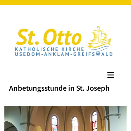
Anbetungsstunde in St. Joseph