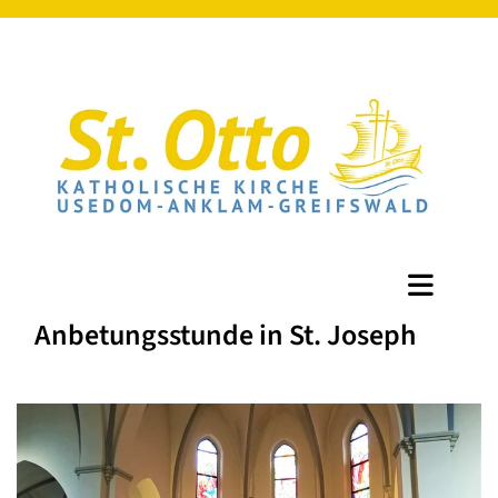
Anbetungsstunde in St. Joseph