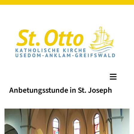
Anbetungsstunde in St. Joseph